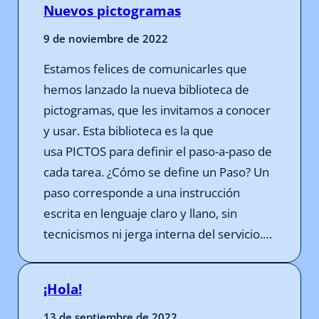
Nuevos pictogramas
9 de noviembre de 2022
Estamos felices de comunicarles que
hemos lanzado la nueva biblioteca de
pictogramas, que les invitamos a conocer
y usar. Esta biblioteca es la que
usa PICTOS para definir el paso-a-paso de
cada tarea. ¿Cómo se define un Paso? Un
paso corresponde a una instrucción
escrita en lenguaje claro y llano, sin
tecnicismos ni jerga interna del servicio.…
¡Hola!
13 de septiembre de 2022