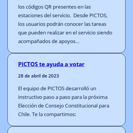
los códigos QR presentes en las
estaciones del servicio. Desde PICTOS,
los usuarios podrán conocer las tareas
que pueden realizar en el servicio siendo
acompañados de apoyos…
PICTOS te ayuda a votar
28 de abril de 2023
El equipo de PICTOS desarrolló un
instructivo paso a paso para la próxima
Elección de Consejo Constitucional para
Chile. Te la compartimos: