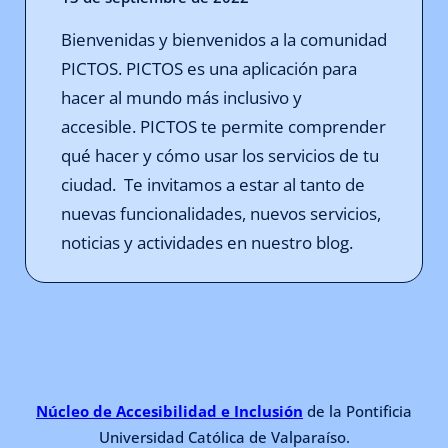
Bienvenidas y bienvenidos a la comunidad
PICTOS. PICTOS es una aplicación para
hacer al mundo más inclusivo y
accesible. PICTOS te permite comprender
qué hacer y cómo usar los servicios de tu
ciudad. Te invitamos a estar al tanto de
nuevas funcionalidades, nuevos servicios,
noticias y actividades en nuestro blog.
Núcleo de Accesibilidad e Inclusión
de la Pontificia
Universidad Católica de Valparaíso.