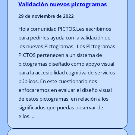
Validación nuevos pictogramas
29 de noviembre de 2022
Hola comunidad PICTOS,Les escribimos
para pedirles ayuda con la validación de
los nuevos Pictogramas. Los Pictogramas
PICTOS pertenecen a un sistema de
pictogramas diseñado como apoyo visual
para la accesibilidad cognitiva de servicios
públicos. En este cuestionario nos
enfocaremos en evaluar el diseño visual
de estos pictogramas, en relación a los
significados que puedas observar de
ellos. …