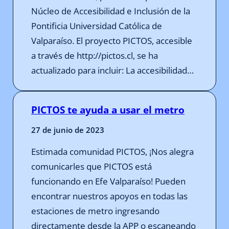
Núcleo de Accesibilidad e Inclusión de la
Pontificia Universidad Católica de
Valparaíso. El proyecto PICTOS, accesible
a través de http://pictos.cl, se ha
actualizado para incluir: La accesibilidad…
PICTOS te ayuda a usar el metro
27 de junio de 2023
Estimada comunidad PICTOS, ¡Nos alegra
comunicarles que PICTOS está
funcionando en Efe Valparaíso! Pueden
encontrar nuestros apoyos en todas las
estaciones de metro ingresando
directamente desde la APP o escaneando