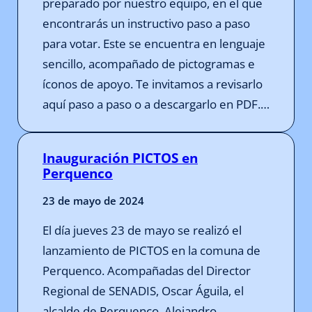
preparado por nuestro equipo, en el que
encontrarás un instructivo paso a paso
para votar. Este se encuentra en lenguaje
sencillo, acompañado de pictogramas e
íconos de apoyo. Te invitamos a revisarlo
aquí paso a paso o a descargarlo en PDF.…
Inauguración PICTOS en
Perquenco
23 de mayo de 2024
El día jueves 23 de mayo se realizó el
lanzamiento de PICTOS en la comuna de
Perquenco. Acompañadas del Director
Regional de SENADIS, Oscar Águila, el
alcalde de Perquenco, Alejandro