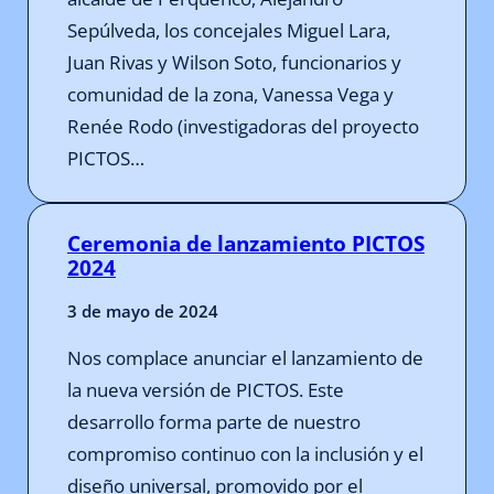
Sepúlveda, los concejales Miguel Lara,
Juan Rivas y Wilson Soto, funcionarios y
comunidad de la zona, Vanessa Vega y
Renée Rodo (investigadoras del proyecto
PICTOS…
Ceremonia de lanzamiento PICTOS
2024
3 de mayo de 2024
Nos complace anunciar el lanzamiento de
la nueva versión de PICTOS. Este
desarrollo forma parte de nuestro
compromiso continuo con la inclusión y el
diseño universal, promovido por el