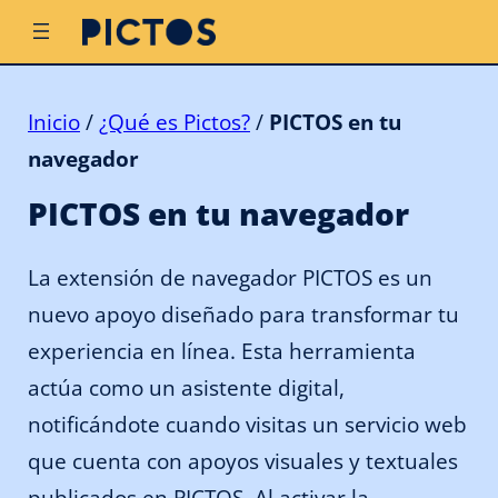
Inicio
/
¿Qué es Pictos?
/
PICTOS en tu
navegador
PICTOS en tu navegador
La extensión de navegador PICTOS es un
nuevo apoyo diseñado para transformar tu
experiencia en línea. Esta herramienta
actúa como un asistente digital,
notificándote cuando visitas un servicio web
que cuenta con apoyos visuales y textuales
publicados en PICTOS. Al activar la