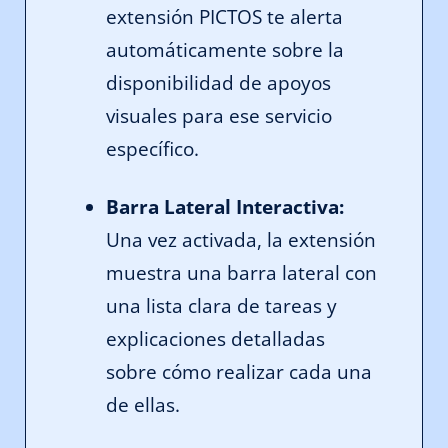
extensión PICTOS te alerta
automáticamente sobre la
disponibilidad de apoyos
visuales para ese servicio
específico.
Barra Lateral Interactiva:
Una vez activada, la extensión
muestra una barra lateral con
una lista clara de tareas y
explicaciones detalladas
sobre cómo realizar cada una
de ellas.