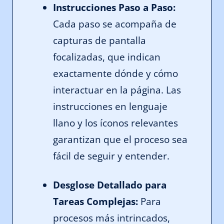
Instrucciones Paso a Paso:
Cada paso se acompaña de
capturas de pantalla
focalizadas, que indican
exactamente dónde y cómo
interactuar en la página. Las
instrucciones en lenguaje
llano y los íconos relevantes
garantizan que el proceso sea
fácil de seguir y entender.
Desglose Detallado para
Tareas Complejas:
Para
procesos más intrincados,