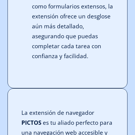
como formularios extensos, la
extensión ofrece un desglose
aún más detallado,
asegurando que puedas
completar cada tarea con
confianza y facilidad.
La extensión de navegador
PICTOS
es tu aliado perfecto para
una navegación web accesible y