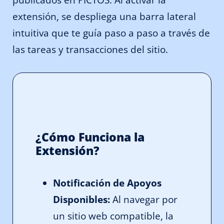
extensión, se despliega una barra lateral
intuitiva que te guía paso a paso a través de
las tareas y transacciones del sitio.
¿Cómo Funciona la
Extensión?
Notificación de Apoyos
Disponibles:
Al navegar por
un sitio web compatible, la