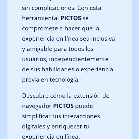
sin complicaciones. Con esta
herramienta,
PICTOS
se
compromete a hacer que la
experiencia en línea sea inclusiva
y amigable para todos los
usuarios, independientemente
de sus habilidades o experiencia
previa en tecnología.
Descubre cómo la extensión de
navegador
PICTOS
puede
simplificar tus interacciones
digitales y enriquecer tu
experiencia en línea.