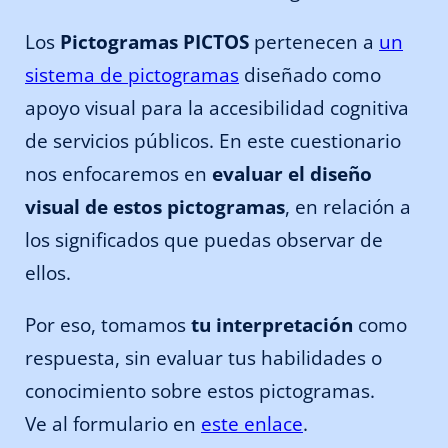
Los
Pictogramas PICTOS
pertenecen a
un
sistema de pictogramas
diseñado como
apoyo visual para la accesibilidad cognitiva
de servicios públicos. En este cuestionario
nos enfocaremos en
evaluar el diseño
visual de estos pictogramas
, en relación a
los significados que puedas observar de
ellos.
Por eso, tomamos
tu interpretación
como
respuesta, sin evaluar tus habilidades o
conocimiento sobre estos pictogramas.
Ve al formulario en
este enlace
.