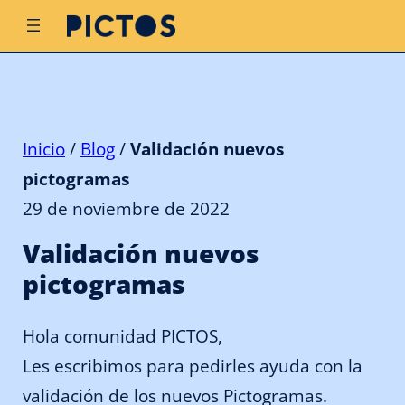
Inicio
/
Blog
/
Validación nuevos
pictogramas
29 de noviembre de 2022
Validación nuevos
pictogramas
Hola comunidad PICTOS,
Les escribimos para pedirles ayuda con la
validación de los nuevos Pictogramas.