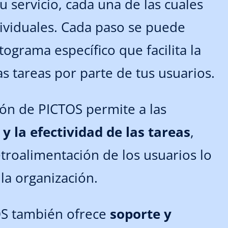
u servicio, cada una de las cuales
ividuales. Cada paso se puede
tograma específico que facilita la
s tareas por parte de tus usuarios.
ón de PICTOS permite a las
y la efectividad de las tareas
,
troalimentación de los usuarios lo
la organización.
OS también ofrece
soporte y