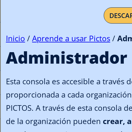
DESCA
Inicio
/
Aprende a usar Pictos
/
Adm
Administrador
Esta consola es accesible a través
proporcionada a cada organización
PICTOS. A través de esta consola d
de la organización pueden
crear, 