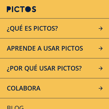
¿QUÉ ES PICTOS?
APRENDE A USAR PICTOS
¿POR QUÉ USAR PICTOS?
COLABORA
BLOG