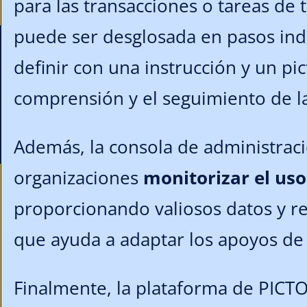
para las transacciones o tareas de t
puede ser desglosada en pasos ind
definir con una instrucción y un pic
comprensión y el seguimiento de la
Además, la consola de administraci
organizaciones
monitorizar el uso 
proporcionando valiosos datos y re
que ayuda a adaptar los apoyos de 
Finalmente, la plataforma de PICT