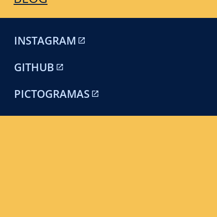
INSTAGRAM
GITHUB
PICTOGRAMAS