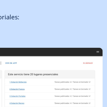
riales: