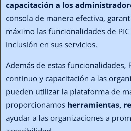
capacitación a los administrado
consola de manera efectiva, garan
máximo las funcionalidades de PICT
inclusión en sus servicios.
Además de estas funcionalidades,
continuo y capacitación a las organ
pueden utilizar la plataforma de m
proporcionamos
herramientas, rec
ayudar a las organizaciones a prom
accesibilidad.