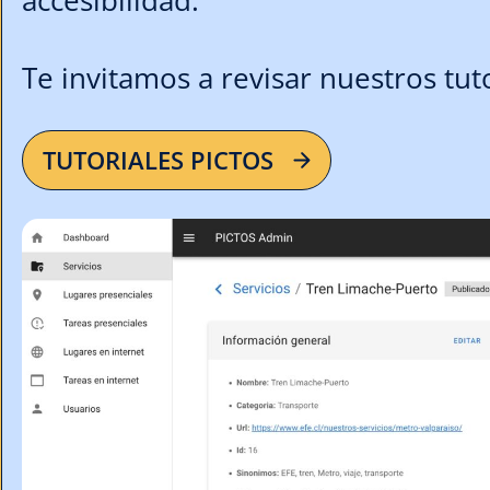
Te invitamos a revisar nuestros tuto
TUTORIALES PICTOS