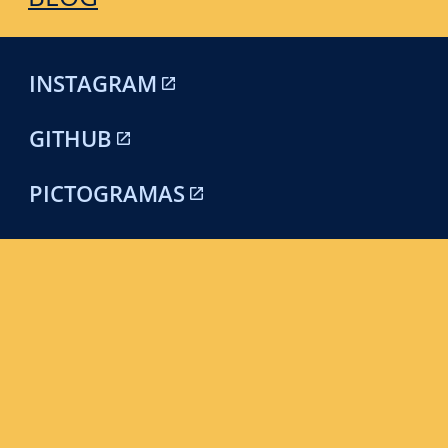
INSTAGRAM
GITHUB
PICTOGRAMAS