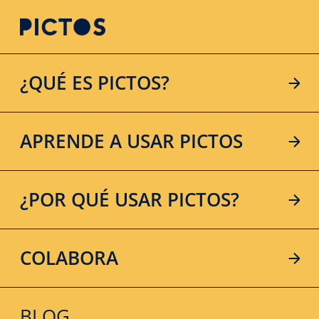
¿QUÉ ES PICTOS?
APRENDE A USAR PICTOS
¿POR QUÉ USAR PICTOS?
COLABORA
BLOG