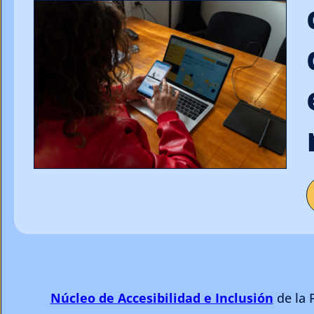
Núcleo de Accesibilidad e Inclusión
de la 