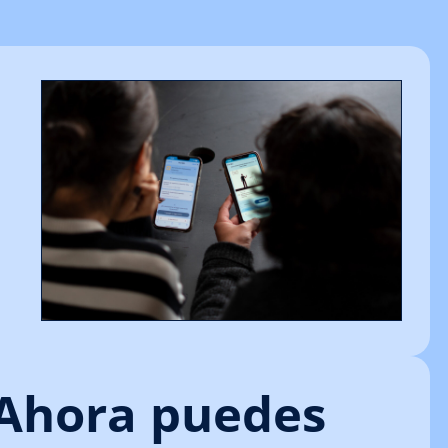
Ahora puedes