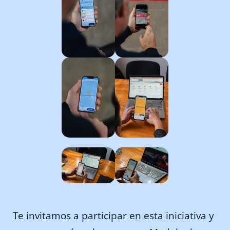
Te invitamos a participar en esta iniciativa y