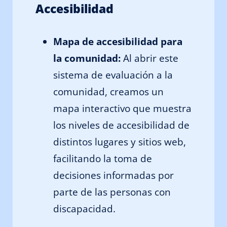
Accesibilidad
Mapa de accesibilidad para
la comunidad:
Al abrir este
sistema de evaluación a la
comunidad, creamos un
mapa interactivo que muestra
los niveles de accesibilidad de
distintos lugares y sitios web,
facilitando la toma de
decisiones informadas por
parte de las personas con
discapacidad.