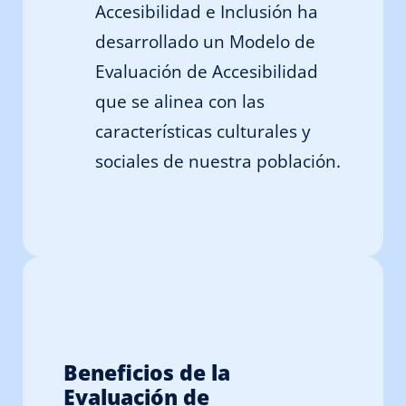
Accesibilidad e Inclusión ha
desarrollado un Modelo de
Evaluación de Accesibilidad
que se alinea con las
características culturales y
sociales de nuestra población.
Beneficios de la
Evaluación de