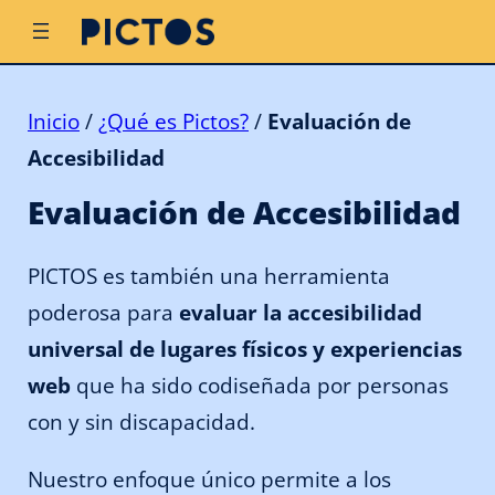
Inicio
/
¿Qué es Pictos?
/
Evaluación de
Accesibilidad
Evaluación de Accesibilidad
PICTOS es también una herramienta
poderosa para
evaluar la accesibilidad
universal de lugares físicos y experiencias
web
que ha sido codiseñada por personas
con y sin discapacidad.
Nuestro enfoque único permite a los