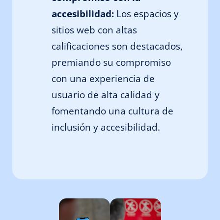
accesibilidad:
Los espacios y
sitios web con altas
calificaciones son destacados,
premiando su compromiso
con una experiencia de
usuario de alta calidad y
fomentando una cultura de
inclusión y accesibilidad.