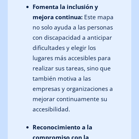
Fomenta la inclusión y
mejora continua:
Este mapa
no solo ayuda a las personas
con discapacidad a anticipar
dificultades y elegir los
lugares más accesibles para
realizar sus tareas, sino que
también motiva a las
empresas y organizaciones a
mejorar continuamente su
accesibilidad.
Reconocimiento a la
compromiso con la