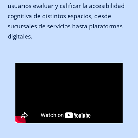
usuarios evaluar y calificar la accesibilidad
cognitiva de distintos espacios, desde
sucursales de servicios hasta plataformas
digitales.