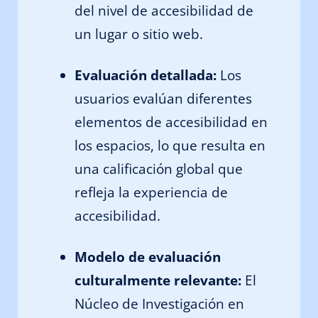
del nivel de accesibilidad de
un lugar o sitio web.
Evaluación detallada:
Los
usuarios evalúan diferentes
elementos de accesibilidad en
los espacios, lo que resulta en
una calificación global que
refleja la experiencia de
accesibilidad.
Modelo de evaluación
culturalmente relevante:
El
Núcleo de Investigación en