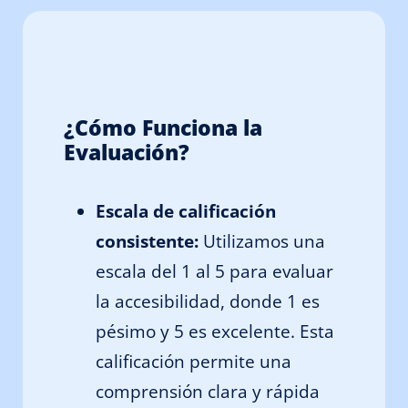
¿Cómo Funciona la
Evaluación?
Escala de calificación
consistente:
Utilizamos una
escala del 1 al 5 para evaluar
la accesibilidad, donde 1 es
pésimo y 5 es excelente. Esta
calificación permite una
comprensión clara y rápida