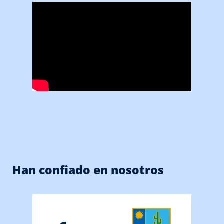
Han confiado en nosotros