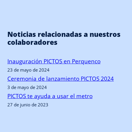
Noticias relacionadas a nuestros
colaboradores
Inauguración PICTOS en Perquenco
23 de mayo de 2024
Ceremonia de lanzamiento PICTOS 2024
3 de mayo de 2024
PICTOS te ayuda a usar el metro
27 de junio de 2023