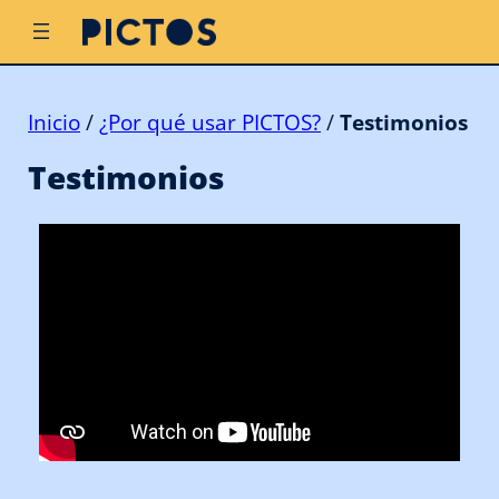
Inicio
/
¿Por qué usar PICTOS?
/
Testimonios
Testimonios